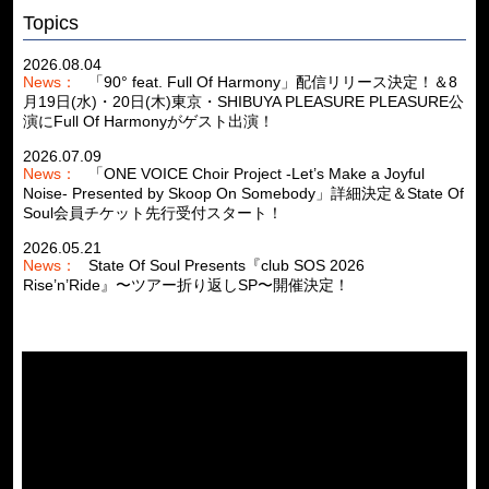
Topics
2026.08.04
News：
「90° feat. Full Of Harmony」配信リリース決定！＆8
月19日(水)・20日(木)東京・SHIBUYA PLEASURE PLEASURE公
演にFull Of Harmonyがゲスト出演！
2026.07.09
News：
「ONE VOICE Choir Project -Let’s Make a Joyful
Noise- Presented by Skoop On Somebody」詳細決定＆State Of
Soul会員チケット先行受付スタート！
2026.05.21
News：
State Of Soul Presents『club SOS 2026
Rise’n’Ride』〜ツアー折り返しSP〜開催決定！