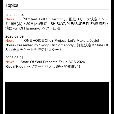
Topics
2026.08.04
News：
「90° feat. Full Of Harmony」配信リリース決定！＆8
月19日(水)・20日(木)東京・SHIBUYA PLEASURE PLEASURE公
演にFull Of Harmonyがゲスト出演！
2026.07.09
News：
「ONE VOICE Choir Project -Let’s Make a Joyful
Noise- Presented by Skoop On Somebody」詳細決定＆State Of
Soul会員チケット先行受付スタート！
2026.05.21
News：
State Of Soul Presents『club SOS 2026
Rise’n’Ride』〜ツアー折り返しSP〜開催決定！